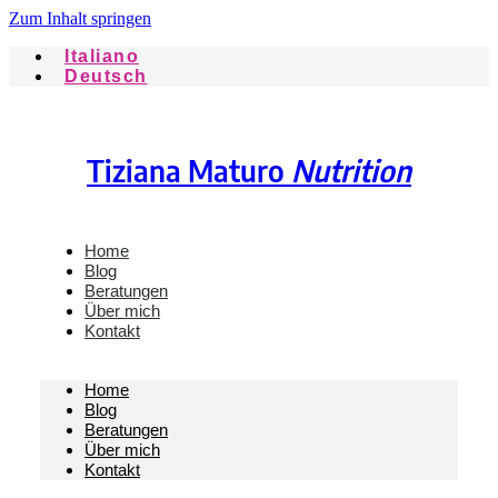
Zum Inhalt springen
Italiano
Deutsch
Tiziana Maturo
Nutrition
Home
Blog
Beratungen
Über mich
Kontakt
Home
Blog
Beratungen
Über mich
Kontakt