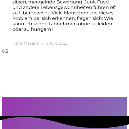
sitzen, mangelnde Bewegung, Junk Food
und andere Lebensgewohnheiten führen oft
zu Übergewicht. Viele Menschen, die dieses
Problem bei sich erkennen, fragen sich: Wie
kann ich schnell abnehmen ohne zu leiden
oder zu hungern?
irene Masantii
15 Juni 2020