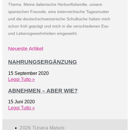
Thema. Meine italienische Herkunftsfamilie, unsere
spanischen Freunde, eine österreichische Tagesmutter
und die deutschschweizerische Schulküche haben mich
schon früh geprägt und mich in die verschiedenen Ess-
und Lebensgewohnheiten eingeweiht.
Neueste Artikel
NAHRUNGSERGÄNZUNG
15 September 2020
Leggi Tutto »
ABNEHMEN – ABER WIE?
15 Juni 2020
Leggi Tutto »
2026 Tiziana Maturo