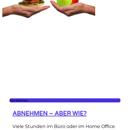
Abnehmen
ABNEHMEN – ABER WIE?
Viele Stunden im Büro oder im Home Office