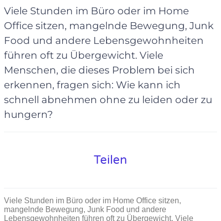
Viele Stunden im Büro oder im Home
Office sitzen, mangelnde Bewegung, Junk
Food und andere Lebensgewohnheiten
führen oft zu Übergewicht. Viele
Menschen, die dieses Problem bei sich
erkennen, fragen sich: Wie kann ich
schnell abnehmen ohne zu leiden oder zu
hungern?
Teilen
Viele Stunden im Büro oder im Home Office sitzen,
mangelnde Bewegung, Junk Food und andere
Lebensgewohnheiten führen oft zu Übergewicht. Viele