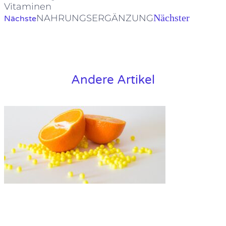
Vitaminen
Nächster
NAHRUNGSERGÄNZUNG
Nächste
Andere Artikel