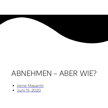
ABNEHMEN – ABER WIE?
irene Masantii
Juni 15, 2020