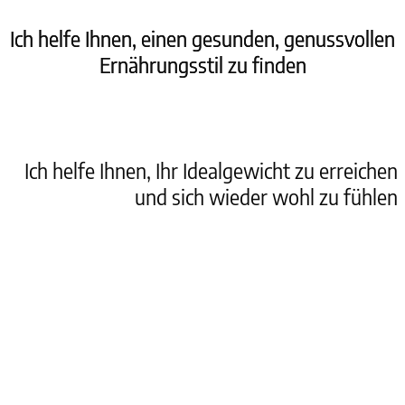
Ich helfe Ihnen, einen gesunden, genussvollen
Ernährungsstil zu finden
Ich helfe Ihnen, Ihr Idealgewicht zu erreichen
und sich wieder wohl zu fühlen
Ich helfe Ihnen, körperlich fitter und
energievoller zu sein