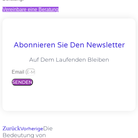
Vereinbare eine Beratung
Abonnieren Sie Den Newsletter
Auf Dem Laufenden Bleiben
Email
SENDEN
Zurück
Die
Vorherige
Bedeutung von