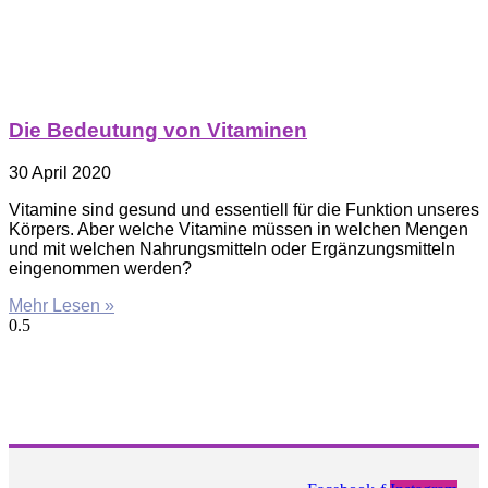
Die Bedeutung von Vitaminen
30 April 2020
Vitamine sind gesund und essentiell für die Funktion unseres
Körpers. Aber welche Vitamine müssen in welchen Mengen
und mit welchen Nahrungsmitteln oder Ergänzungsmitteln
eingenommen werden?
Mehr Lesen »