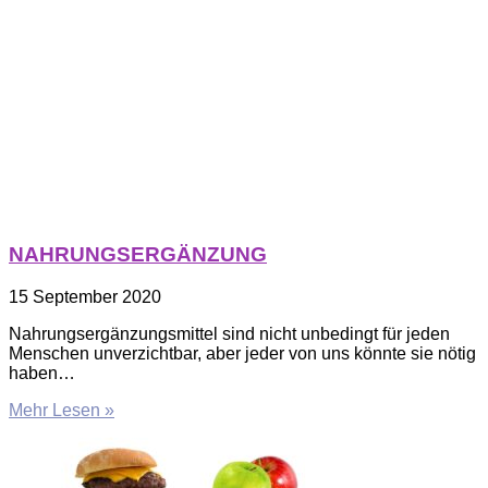
NAHRUNGSERGÄNZUNG
15 September 2020
Nahrungsergänzungsmittel sind nicht unbedingt für jeden
Menschen unverzichtbar, aber jeder von uns könnte sie nötig
haben…
Mehr Lesen »