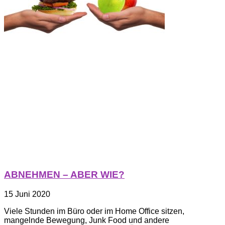
ABNEHMEN – ABER WIE?
15 Juni 2020
Viele Stunden im Büro oder im Home Office sitzen,
mangelnde Bewegung, Junk Food und andere