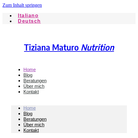
Zum Inhalt springen
Italiano
Deutsch
Tiziana Maturo
Nutrition
Home
Blog
Beratungen
Über mich
Kontakt
Home
Blog
Beratungen
Über mich
Kontakt