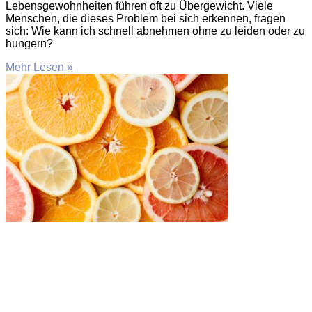
Lebensgewohnheiten führen oft zu Übergewicht. Viele
Menschen, die dieses Problem bei sich erkennen, fragen
sich: Wie kann ich schnell abnehmen ohne zu leiden oder zu
hungern?
Mehr Lesen »