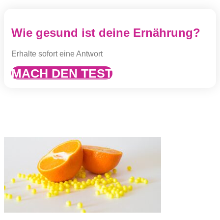
Wie gesund ist deine Ernährung?
Erhalte sofort eine Antwort
MACH DEN TEST