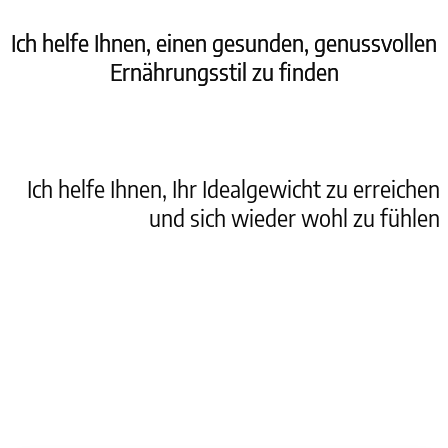
Ich helfe Ihnen, einen gesunden, genussvollen
Ernährungsstil zu finden
Ich helfe Ihnen, Ihr Idealgewicht zu erreichen
und sich wieder wohl zu fühlen
Ich helfe Ihnen, körperlich fitter und
energievoller zu sein